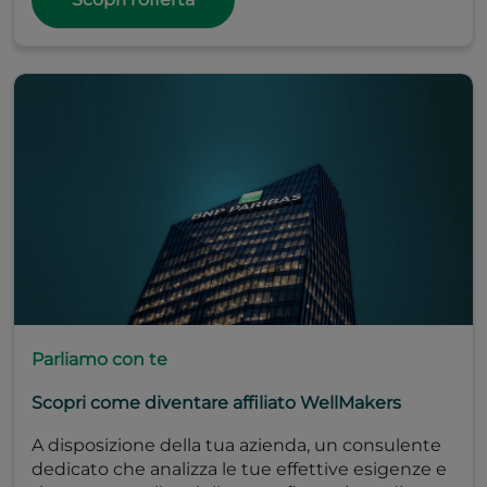
Parliamo con te
Scopri come diventare affiliato WellMakers
A disposizione della tua azienda, un consulente
dedicato che analizza le tue effettive esigenze e