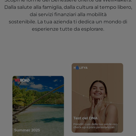
Dalla salute alla famiglia, dalla cultura al tempo libero,
dai servizi finanziari alla mobilità
sostenibile. La tua azienda ti dedica un mondo di
esperienze tutte da esplorare.