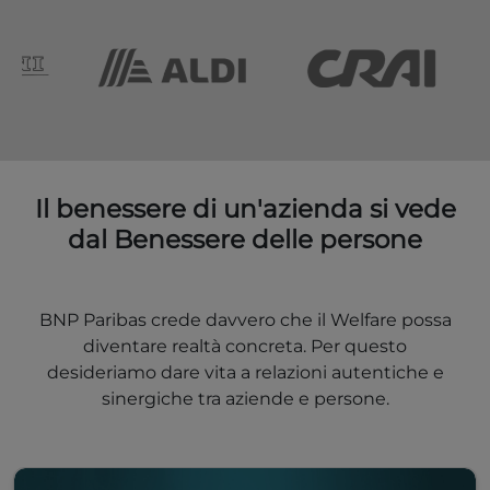
Il benessere di un'azienda si vede
dal Benessere delle persone
BNP Paribas crede davvero che il Welfare possa
diventare realtà concreta. Per questo
desideriamo dare vita a relazioni autentiche e
sinergiche tra aziende e persone.