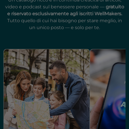
video e podcast sul benessere personale —
gratuito
e riservato esclusivamente agli iscritti WellMakers.
Tutto quello di cui hai bisogno per stare meglio, in
un unico posto — e solo per te.