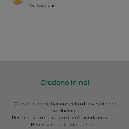
OuthereTour
Credono in noi
Queste aziende hanno scelto di investire nel
wellbeing.
Perchè il vero successo di un'azienda inizia dal
Benessere delle sue persone.