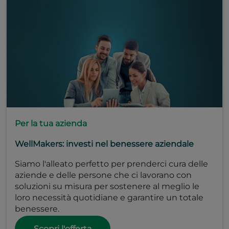
Per la tua azienda
WellMakers: investi nel benessere aziendale
Siamo l'alleato perfetto per prenderci cura delle
aziende e delle persone che ci lavorano con
soluzioni su misura per sostenere al meglio le
loro necessità quotidiane e garantire un totale
benessere.
Scopri l'offerta