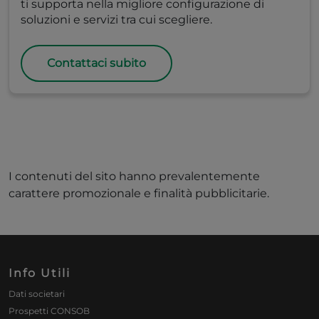
ti supporta nella migliore configurazione di
soluzioni e servizi tra cui scegliere.
Contattaci subito
I contenuti del sito hanno prevalentemente
carattere promozionale e finalità pubblicitarie.
Info Utili
Dati societari
Prospetti CONSOB