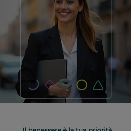
Il benessere è la tua priorità,