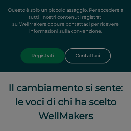
Questo è solo un piccolo assaggio. Per accedere a
tutti i nostri contenuti registrati
su WellMakers oppure contattaci per ricevere
informazioni sulla convenzione.
Registrati
Contattaci
Il cambiamento si sente:
le voci di chi ha scelto
WellMakers